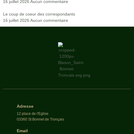
16 juillet 2026
Aucun commentaire
Le coup de coeur des correspondants
16 juillet 2026
Aucun commentaire
Adresse
12 place de l'Eglise
03360 St Bonnet de Tronçais
Email