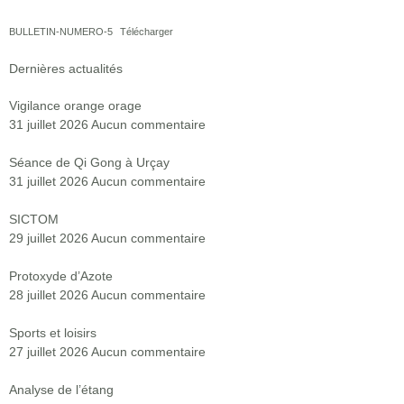
BULLETIN-NUMERO-5
Télécharger
Dernières actualités
Vigilance orange orage
31 juillet 2026
Aucun commentaire
Séance de Qi Gong à Urçay
31 juillet 2026
Aucun commentaire
SICTOM
29 juillet 2026
Aucun commentaire
Protoxyde d’Azote
28 juillet 2026
Aucun commentaire
Sports et loisirs
27 juillet 2026
Aucun commentaire
Analyse de l’étang