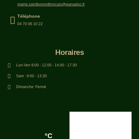
mairie.saintbonnettroncais@wanadoo.fr
Téléphone
04 70 06 10 22
Horaires
Lun-Ven 9:00 - 12:00 - 14:00 - 17:30
Sam : 9:00 - 13:30
Dimanche: Fermé