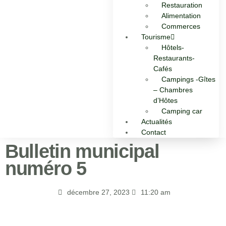
Restauration
Alimentation
Commerces
Tourisme
Hôtels-
Restaurants-
Cafés
Campings -Gîtes
– Chambres
d’Hôtes
Camping car
Actualités
Contact
Bulletin municipal
numéro 5
décembre 27, 2023
11:20 am