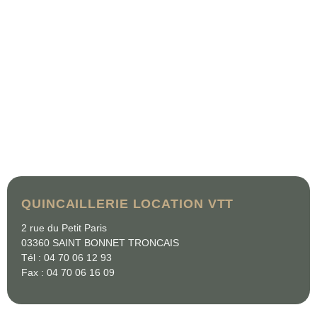
QUINCAILLERIE LOCATION VTT
2 rue du Petit Paris
03360 SAINT BONNET TRONCAIS
Tél : 04 70 06 12 93
Fax : 04 70 06 16 09