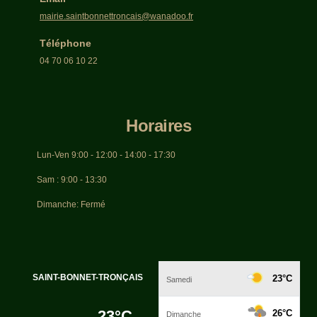
mairie.saintbonnettroncais@wanadoo.fr
Téléphone
04 70 06 10 22
Horaires
Lun-Ven 9:00 - 12:00 - 14:00 - 17:30
Sam : 9:00 - 13:30
Dimanche: Fermé