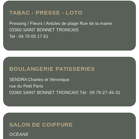
TABAC - PRESSE - LOTO
Pressing / Fleurs / Articles de plage Rue de la mairie
03360 SAINT BONNET TRONCAIS
Tel : 04 70 05 17 61
BOULANGERIE PATISSERIES
SENDRA Charles et Véronique
rue du Petit Paris
03360 SAINT BONNET TRONCAIS Tél : 09.79-27-45-31
SALON DE COIFFURE
OCÉANE