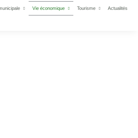
municipale
Vie économique
Tourisme
Actualités