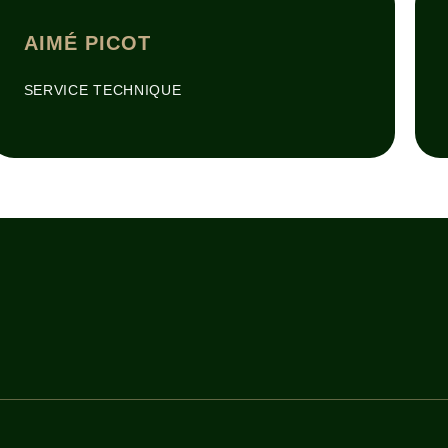
AIMÉ PICOT
SERVICE TECHNIQUE