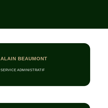
ALAIN BEAUMONT
SERVICE ADMINISTRATIF