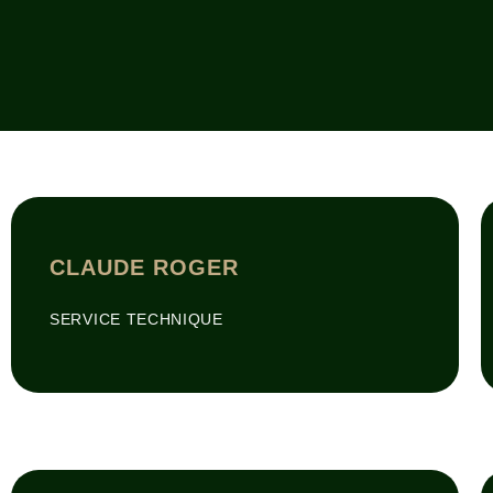
CLAUDE ROGER
SERVICE TECHNIQUE