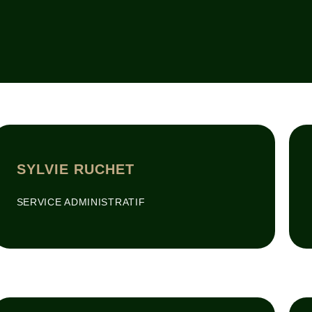
SYLVIE RUCHET
SERVICE ADMINISTRATIF