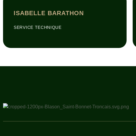
ISABELLE BARATHON
SERVICE TECHNIQUE