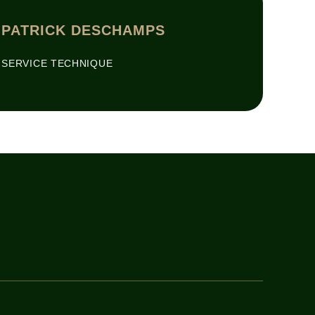
PATRICK DESCHAMPS
SERVICE TECHNIQUE