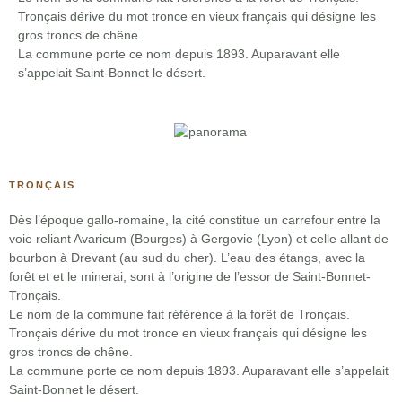
Tronçais dérive du mot tronce en vieux français qui désigne les
gros troncs de chêne.
La commune porte ce nom depuis 1893. Auparavant elle
s’appelait Saint-Bonnet le désert.
TRONÇAIS
Dès l’époque gallo-romaine, la cité constitue un carrefour entre la
voie reliant Avaricum (Bourges) à Gergovie (Lyon) et celle allant de
bourbon à Drevant (au sud du cher). L’eau des étangs, avec la
forêt et et le minerai, sont à l’origine de l’essor de Saint-Bonnet-
Tronçais.
Le nom de la commune fait référence à la forêt de Tronçais.
Tronçais dérive du mot tronce en vieux français qui désigne les
gros troncs de chêne.
La commune porte ce nom depuis 1893. Auparavant elle s’appelait
Saint-Bonnet le désert.