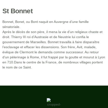
St Bonnet
Bonnet, Bonet, ou Bont naquit en Auvergne d’une famille
sénatoriale.
Après le décès de son père, il mena la vie d’un religieux chaste et
droit. Thierry III roi d’Austrasie et de Neustrie lui confia le
gouvernement de Marseilles. Bonnet travailla à faire disparaître
l’esclavage et effacer les dissensions. Son frère, Avit, malade,
évêque de Clermont le demanda comme successeur. Au retour
d’un pèlerinage à Rome, il fut frappé par la goutte et mourut à Lyon
en 710.Dans le centre de la France, de nombreux villages portent
le nom de ce Saint.