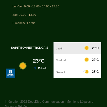
Lun-Ven 9:00 - 12:00 - 14:00 - 17:30
Sam : 9:00 - 13:30
Dimanche: Fermé
Intégration 2022
DeepDive Communication
|
Mentions Légales et
Données Privées