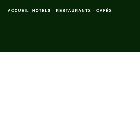
ACCUEIL
HOTELS - RESTAURANTS - CAFÉS