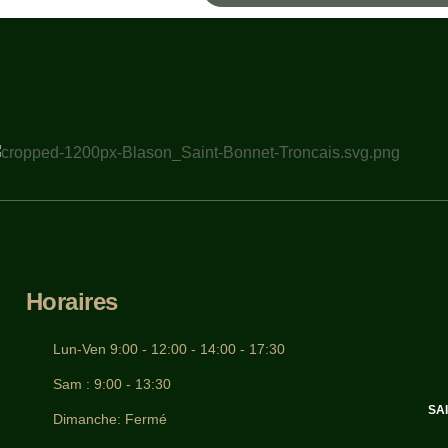
Horaires
Lun-Ven 9:00 - 12:00 - 14:00 - 17:30
Sam : 9:00 - 13:30
Dimanche: Fermé