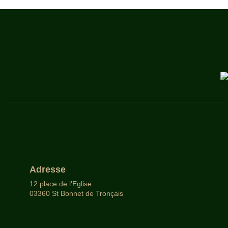
Adresse
12 place de l'Eglise
03360 St Bonnet de Tronçais