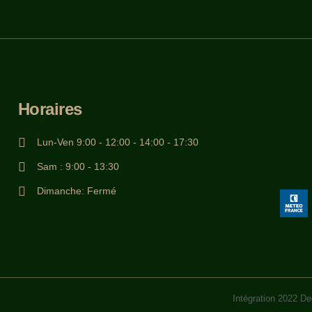
Horaires
Lun-Ven 9:00 - 12:00 - 14:00 - 17:30
Sam : 9:00 - 13:30
Dimanche: Fermé
Intégration 2022
De