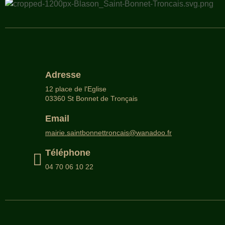
Adresse
12 place de l'Eglise
03360 St Bonnet de Tronçais
Email
mairie.saintbonnettroncais@wanadoo.fr
Téléphone
04 70 06 10 22