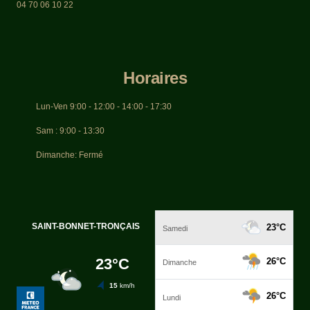
04 70 06 10 22
Horaires
Lun-Ven 9:00 - 12:00 - 14:00 - 17:30
Sam : 9:00 - 13:30
Dimanche: Fermé