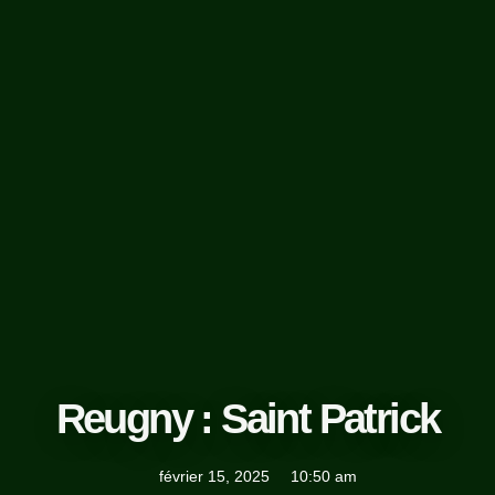
Reugny : Saint Patrick
février 15, 2025
10:50 am