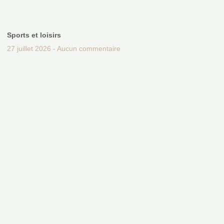
Sports et loisirs
27 juillet 2026
Aucun commentaire