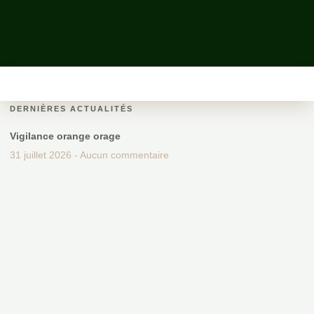
DERNIÈRES ACTUALITÉS
Vigilance orange orage
31 juillet 2026
Aucun commentaire