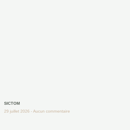
SICTOM
29 juillet 2026
Aucun commentaire