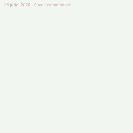
28 juillet 2026
Aucun commentaire