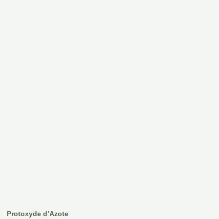
Protoxyde d’Azote