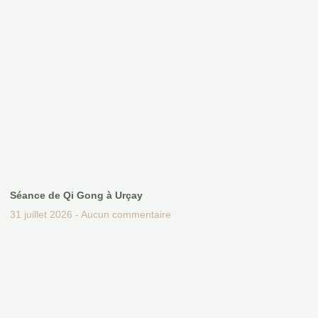
Séance de Qi Gong à Urçay
31 juillet 2026
Aucun commentaire