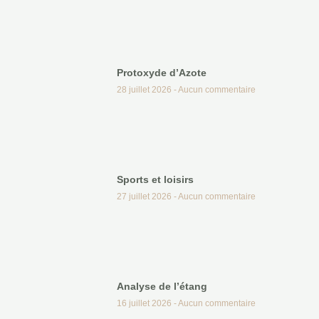
Protoxyde d’Azote
28 juillet 2026
Aucun commentaire
Sports et loisirs
27 juillet 2026
Aucun commentaire
Analyse de l’étang
16 juillet 2026
Aucun commentaire