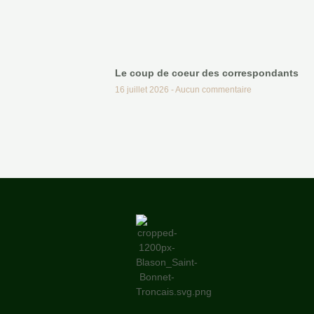
Le coup de coeur des correspondants
16 juillet 2026
Aucun commentaire