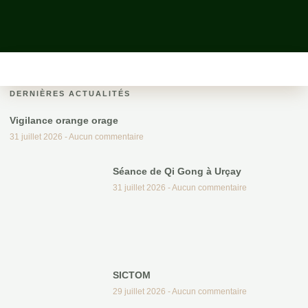
DERNIÈRES ACTUALITÉS
Vigilance orange orage
31 juillet 2026
Aucun commentaire
Séance de Qi Gong à Urçay
31 juillet 2026
Aucun commentaire
SICTOM
29 juillet 2026
Aucun commentaire