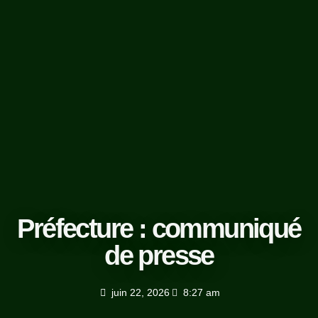
Préfecture : communiqué
de presse
juin 22, 2026
8:27 am