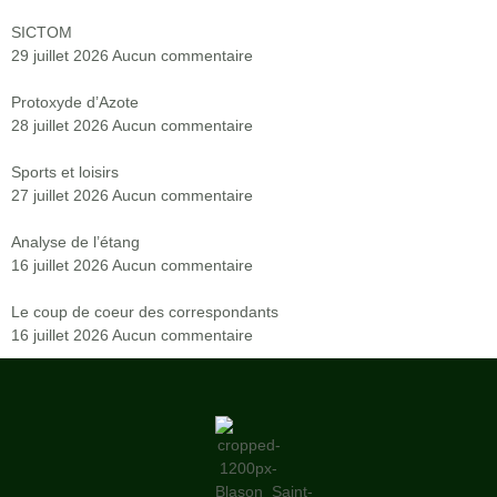
SICTOM
29 juillet 2026
Aucun commentaire
Protoxyde d’Azote
28 juillet 2026
Aucun commentaire
Sports et loisirs
27 juillet 2026
Aucun commentaire
Analyse de l’étang
16 juillet 2026
Aucun commentaire
Le coup de coeur des correspondants
16 juillet 2026
Aucun commentaire