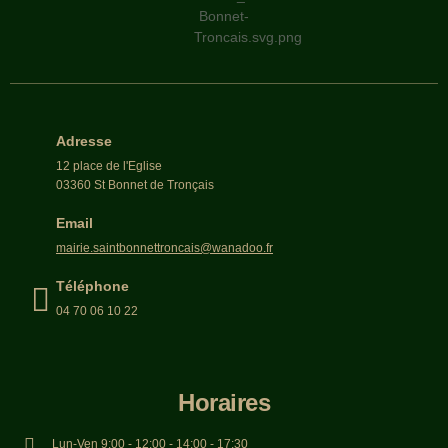
Adresse
12 place de l'Eglise
03360 St Bonnet de Tronçais
Email
mairie.saintbonnettroncais@wanadoo.fr
Téléphone
04 70 06 10 22
Horaires
Lun-Ven 9:00 - 12:00 - 14:00 - 17:30