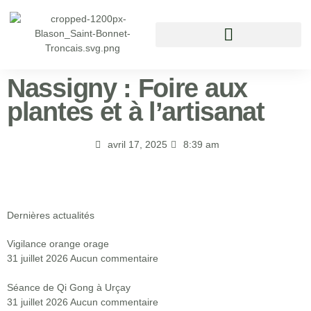
Vivre à Saint Bonnet Tronçais
Nassigny : Foire aux
plantes et à l’artisanat
avril 17, 2025
8:39 am
Dernières actualités
Vigilance orange orage
31 juillet 2026
Aucun commentaire
Séance de Qi Gong à Urçay
31 juillet 2026
Aucun commentaire