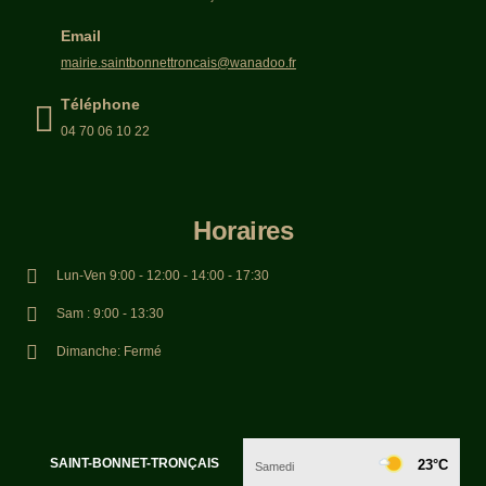
Email
mairie.saintbonnettroncais@wanadoo.fr
Téléphone
04 70 06 10 22
Horaires
Lun-Ven 9:00 - 12:00 - 14:00 - 17:30
Sam : 9:00 - 13:30
Dimanche: Fermé