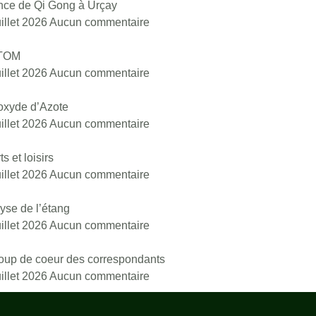
ce de Qi Gong à Urçay
uillet 2026
Aucun commentaire
TOM
uillet 2026
Aucun commentaire
oxyde d’Azote
uillet 2026
Aucun commentaire
s et loisirs
uillet 2026
Aucun commentaire
yse de l’étang
uillet 2026
Aucun commentaire
oup de coeur des correspondants
uillet 2026
Aucun commentaire