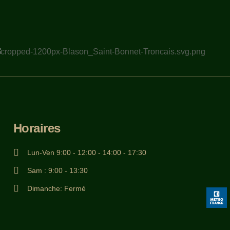
Horaires
Lun-Ven 9:00 - 12:00 - 14:00 - 17:30
Sam : 9:00 - 13:30
Dimanche: Fermé