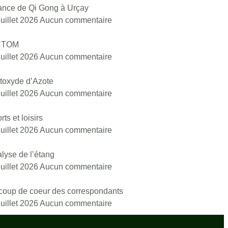
nce de Qi Gong à Urçay
juillet 2026
Aucun commentaire
CTOM
juillet 2026
Aucun commentaire
toxyde d’Azote
juillet 2026
Aucun commentaire
rts et loisirs
juillet 2026
Aucun commentaire
lyse de l’étang
juillet 2026
Aucun commentaire
coup de coeur des correspondants
juillet 2026
Aucun commentaire