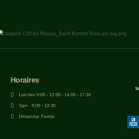
Horaires
Lun-Ven 9:00 - 12:00 - 14:00 - 17:30
Sam : 9:00 - 13:30
Dimanche: Fermé