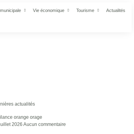
 municipale
Vie économique
Tourisme
Actualités
nières actualités
ilance orange orage
juillet 2026
Aucun commentaire