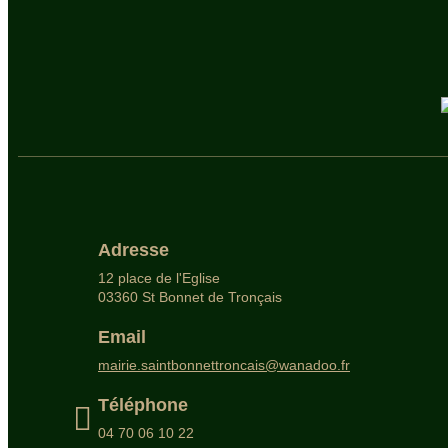
Adresse
12 place de l'Eglise
03360 St Bonnet de Tronçais
Email
mairie.saintbonnettroncais@wanadoo.fr
Téléphone
04 70 06 10 22