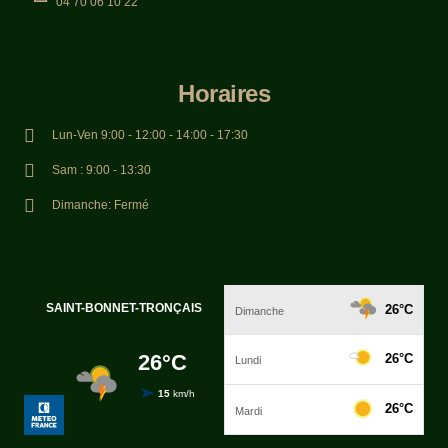
04 70 06 10 22
Horaires
Lun-Ven 9:00 - 12:00 - 14:00 - 17:30
Sam : 9:00 - 13:30
Dimanche: Fermé