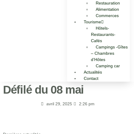
Restauration
Alimentation
Commerces
Tourisme
Hôtels-
Restaurants-
Cafés
Campings -Gîtes
– Chambres
d’Hôtes
Camping car
Actualités
Contact
Défilé du 08 mai
avril 29, 2025
2:26 pm