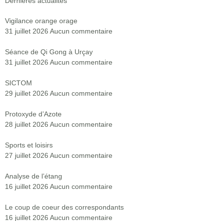
Dernières actualités
Vigilance orange orage
31 juillet 2026
Aucun commentaire
Séance de Qi Gong à Urçay
31 juillet 2026
Aucun commentaire
SICTOM
29 juillet 2026
Aucun commentaire
Protoxyde d’Azote
28 juillet 2026
Aucun commentaire
Sports et loisirs
27 juillet 2026
Aucun commentaire
Analyse de l’étang
16 juillet 2026
Aucun commentaire
Le coup de coeur des correspondants
16 juillet 2026
Aucun commentaire