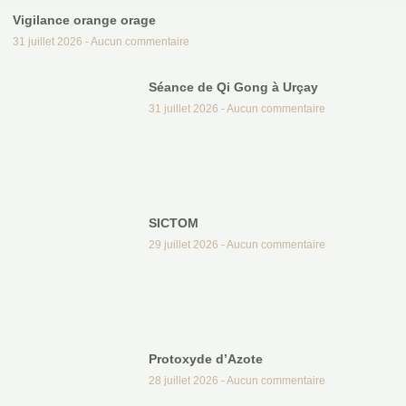
Vigilance orange orage
31 juillet 2026
Aucun commentaire
Séance de Qi Gong à Urçay
31 juillet 2026
Aucun commentaire
SICTOM
29 juillet 2026
Aucun commentaire
Protoxyde d’Azote
28 juillet 2026
Aucun commentaire