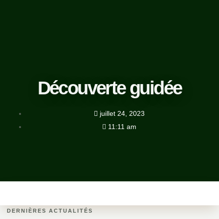
Découverte guidée
juillet 24, 2023
11:11 am
DERNIÈRES ACTUALITÉS