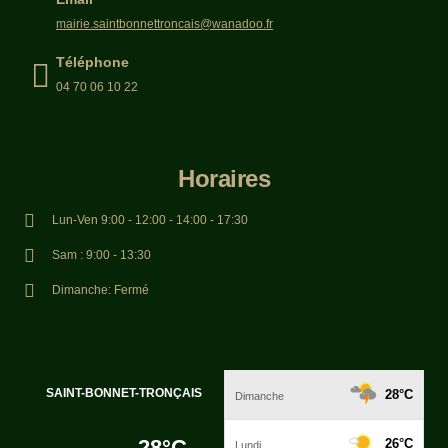
mairie.saintbonnettroncais@wanadoo.fr
Téléphone
04 70 06 10 22
Horaires
Lun-Ven 9:00 - 12:00 - 14:00 - 17:30
Sam : 9:00 - 13:30
Dimanche: Fermé