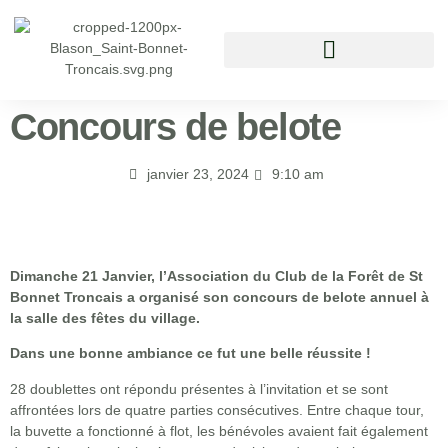
Vivre à Saint Bonnet Tronçais
Concours de belote
janvier 23, 2024
9:10 am
Dimanche 21 Janvier, l’Association du Club de la Forêt de St
Bonnet Troncais a organisé son concours de belote annuel à
la salle des fêtes du village.
Dans une bonne ambiance ce fut une belle réussite !
28 doublettes ont répondu présentes à l’invitation et se sont
affrontées lors de quatre parties consécutives. Entre chaque tour,
la buvette a fonctionné à flot, les bénévoles avaient fait également