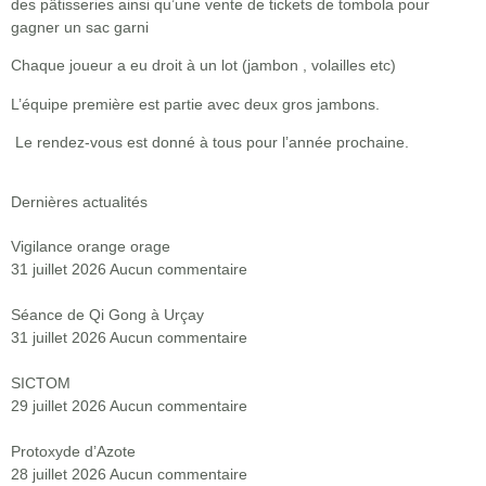
des pâtisseries ainsi qu’une vente de tickets de tombola pour
gagner un sac garni
Chaque joueur a eu droit à un lot (jambon , volailles etc)
L’équipe première est partie avec deux gros jambons.
Le rendez-vous est donné à tous pour l’année prochaine.
Dernières actualités
Vigilance orange orage
31 juillet 2026
Aucun commentaire
Séance de Qi Gong à Urçay
31 juillet 2026
Aucun commentaire
SICTOM
29 juillet 2026
Aucun commentaire
Protoxyde d’Azote
28 juillet 2026
Aucun commentaire