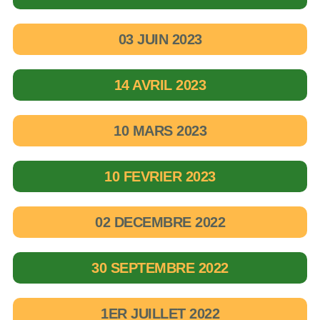
03 JUIN 2023
14 AVRIL 2023
10 MARS 2023
10 FEVRIER 2023
02 DECEMBRE 2022
30 SEPTEMBRE 2022
1ER JUILLET 2022