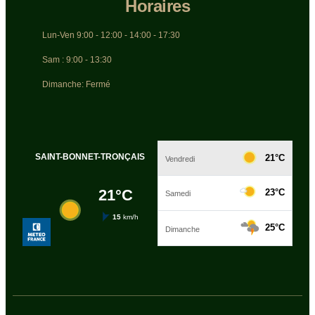
Horaires
Lun-Ven 9:00 - 12:00 - 14:00 - 17:30
Sam : 9:00 - 13:30
Dimanche: Fermé