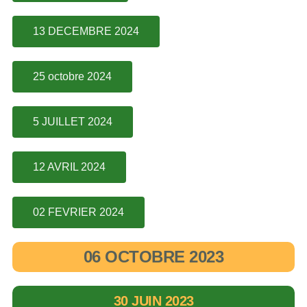
13 DECEMBRE 2024
25 octobre 2024
5 JUILLET 2024
12 AVRIL 2024
02 FEVRIER 2024
06 OCTOBRE 2023
30 JUIN 2023