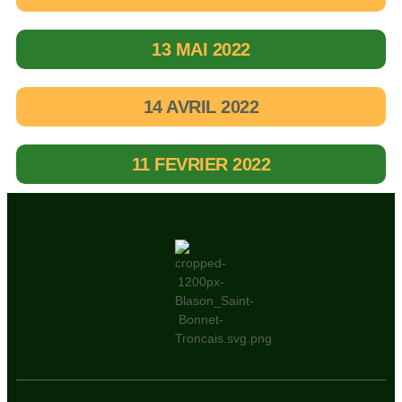
13 MAI 2022
14 AVRIL 2022
11 FEVRIER 2022