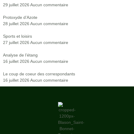
29 juillet 2026
Aucun commentaire
Protoxyde d’Azote
28 juillet 2026
Aucun commentaire
Sports et loisirs
27 juillet 2026
Aucun commentaire
Analyse de l’étang
16 juillet 2026
Aucun commentaire
Le coup de coeur des correspondants
16 juillet 2026
Aucun commentaire