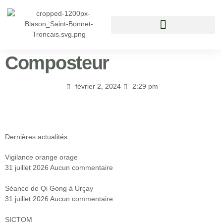
Vivre à Saint Bonnet Tronçais
Composteur
février 2, 2024
2:29 pm
Dernières actualités
Vigilance orange orage
31 juillet 2026
Aucun commentaire
Séance de Qi Gong à Urçay
31 juillet 2026
Aucun commentaire
SICTOM