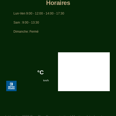
Horaires
Lun-Ven 9:00 - 12:00 - 14:00 - 17:30
Sam : 9:00 - 13:30
Dimanche: Fermé