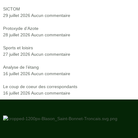
SICTOM
29 juillet 2026
Aucun commentaire
Protoxyde d’Azote
28 juillet 2026
Aucun commentaire
Sports et loisirs
27 juillet 2026
Aucun commentaire
Analyse de l’étang
16 juillet 2026
Aucun commentaire
Le coup de coeur des correspondants
16 juillet 2026
Aucun commentaire