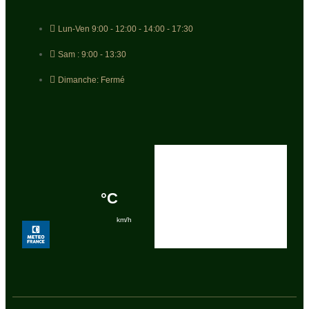
Lun-Ven 9:00 - 12:00 - 14:00 - 17:30
Sam : 9:00 - 13:30
Dimanche: Fermé