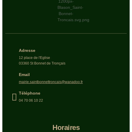
Adresse
12 place de l'Eglise
03360 St Bonnet de Tronçais
Email
mairie.saintbonnettroncais@wanadoo.fr
Téléphone
04 70 06 10 22
Horaires