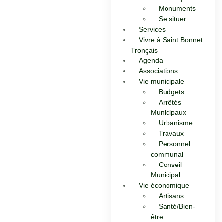
Monuments
Se situer
Services
Vivre à Saint Bonnet
Tronçais
Agenda
Associations
Vie municipale
Budgets
Arrêtés
Municipaux
Urbanisme
Travaux
Personnel
communal
Conseil
Municipal
Vie économique
Artisans
Santé/Bien-
être