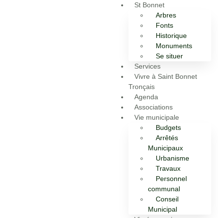
St Bonnet
Arbres
Fonts
Historique
Monuments
Se situer
Services
Vivre à Saint Bonnet
Tronçais
Agenda
Associations
Vie municipale
Budgets
Arrêtés
Municipaux
Urbanisme
Travaux
Personnel
communal
Conseil
Municipal