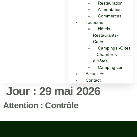
Restauration
Alimentation
Commerces
Tourisme
Hôtels-
Restaurants-
Cafés
Campings -Gîtes
– Chambres
d’Hôtes
Camping car
Actualités
Contact
Jour :
29 mai 2026
Attention : Contrôle