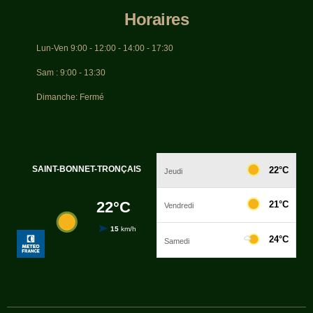
Horaires
Lun-Ven 9:00 - 12:00 - 14:00 - 17:30
Sam : 9:00 - 13:30
Dimanche: Fermé